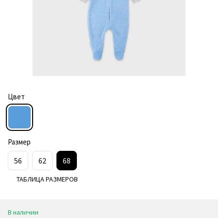
Цвет
Размер
56
62
68
ТАБЛИЦА РАЗМЕРОВ
В наличии