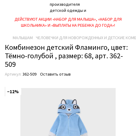
ДЕЙСТВУЮТ АКЦИИ «НАБОР ДЛЯ МАЛЫША», «НАБОР ДЛЯ
ШКОЛЬНИКА» И «ВЫПЛАТЫ НА РЕБEНКА ДО ГОДА»!
МАЛЫШАМ
ЧЕЛОВЕЧКИ ДЛЯ НОВОРОЖДЕННЫХ И ДЕТСКИЕ КОМ
Комбинезон детский Фламинго, цвет:
Тёмно-голубой , размер: 68, арт. 362-
509
Артикул:
362-509
Оставить отзыв
−12%