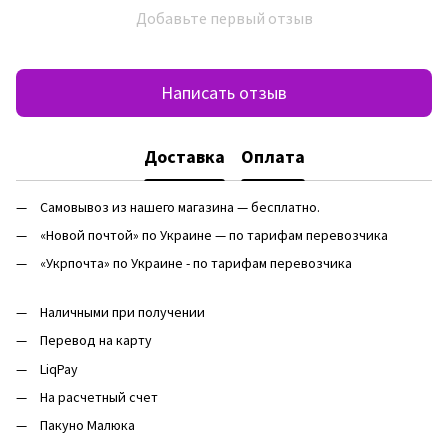
Добавьте первый отзыв
Написать отзыв
Доставка
Оплата
Самовывоз из нашего магазина — бесплатно.
«Новой почтой» по Украине — по тарифам перевозчика
«Укрпочта» по Украине - по тарифам перевозчика
Наличными при получении
Перевод на карту
LiqPay
На расчетный счет
Пакуно Малюка