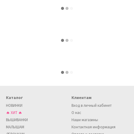
Каталог
Клиентам
НОВИНКИ
Вход в личный кабинет
🔥 ХИТ 🔥
О нас
ВЫШИВАНКИ
Наши магазины
МАЛЫШАМ
Контактная информация