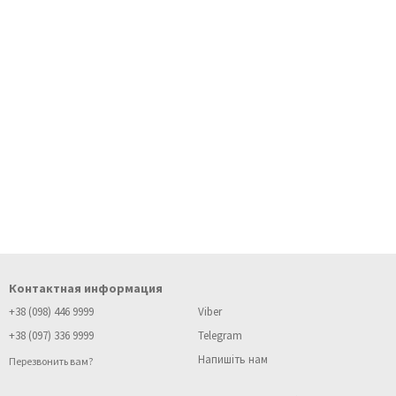
Контактная информация
+38 (098) 446 9999
Viber
+38 (097) 336 9999
Telegram
Напишіть нам
Перезвонить вам?