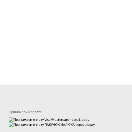
Принимаем к оплате