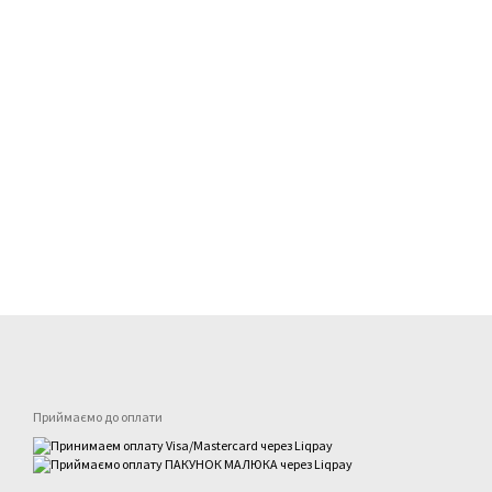
Приймаємо до оплати