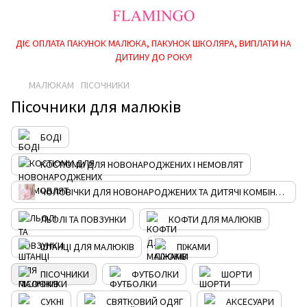
ДІЄ ОПЛАТА ПАКУНОК МАЛЮКА, ПАКУНОК ШКОЛЯРА, ВИПЛАТИ НА
ДИТИНУ ДО РОКУ!
МАЛЮКАМ
ПІСОЧНИКИ
Пісочники для малюків
БОДІ
КОСТЮМИ ДЛЯ НОВОНАРОДЖЕНИХ І НЕМОВЛЯТ
ЧОЛОВІЧКИ ДЛЯ НОВОНАРОДЖЕНИХ ТА ДИТЯЧІ КОМБІНЕЗОНИ
ЛЬОЛІ ТА ПОВЗУНКИ
КОФТИ ДЛЯ МАЛЮКІВ
ШТАНЦІ ДЛЯ МАЛЮКІВ
ПІЖАМИ
ПІСОЧНИКИ
ФУТБОЛКИ
ШОРТИ
СУКНІ
СВЯТКОВИЙ ОДЯГ
АКСЕСУАРИ