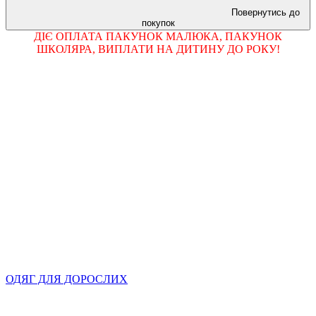
Повернутись до
покупок
ДІЄ ОПЛАТА ПАКУНОК МАЛЮКА, ПАКУНОК
ШКОЛЯРА, ВИПЛАТИ НА ДИТИНУ ДО РОКУ!
ОДЯГ ДЛЯ ДОРОСЛИХ