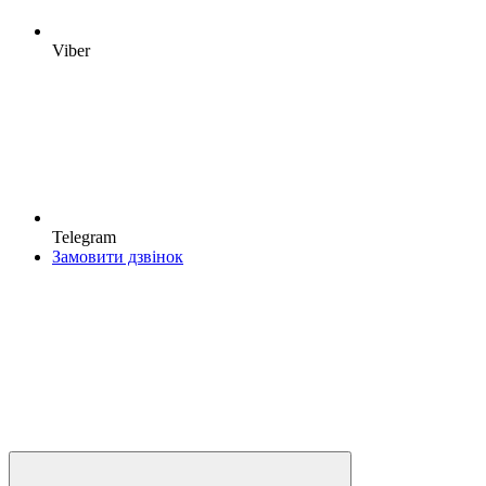
Viber
Telegram
Замовити дзвінок