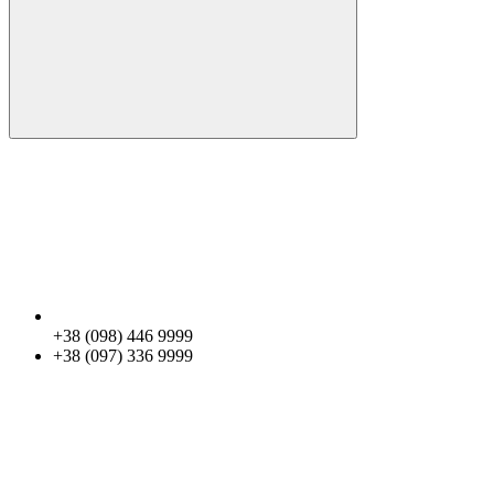
+38 (098) 446 9999
+38 (097) 336 9999