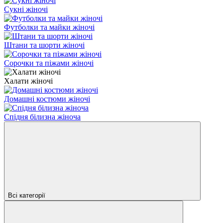
Сукні жіночі
Футболки та майки жіночі
Штани та шорти жіночі
Сорочки та піжами жіночі
Халати жіночі
Домашні костюми жіночі
Спідня білизна жіночa
Всі категорії