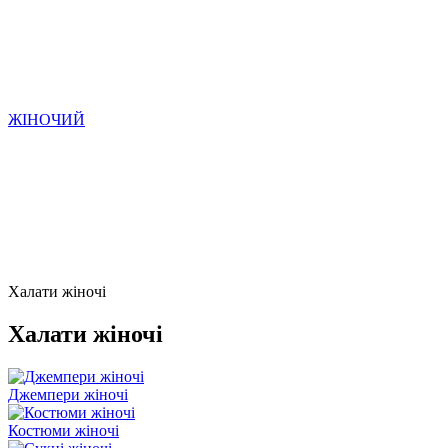
ЖІНОЧИЙ
Халати жіночі
Халати жіночі
Джемпери жіночі
Костюми жіночі