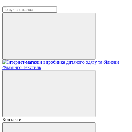
Контакти