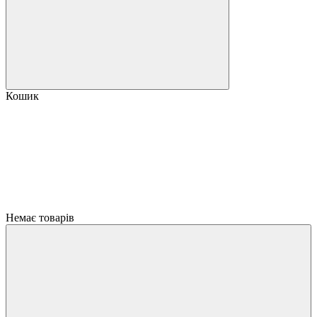
Кошик
Немає товарів