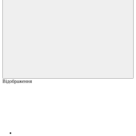
Відображення