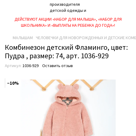
ДЕЙСТВУЮТ АКЦИИ «НАБОР ДЛЯ МАЛЫША», «НАБОР ДЛЯ
ШКОЛЬНИКА» И «ВЫПЛАТЫ НА РЕБEНКА ДО ГОДА»!
МАЛЫШАМ
ЧЕЛОВЕЧКИ ДЛЯ НОВОРОЖДЕННЫХ И ДЕТСКИЕ КОМ
Комбинезон детский Фламинго, цвет:
Пудра , размер: 74, арт. 1036-929
Артикул:
1036-929
Оставить отзыв
−10%