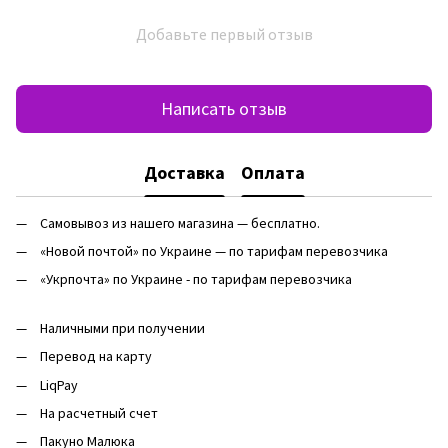
Добавьте первый отзыв
Написать отзыв
Доставка
Оплата
Самовывоз из нашего магазина — бесплатно.
«Новой почтой» по Украине — по тарифам перевозчика
«Укрпочта» по Украине - по тарифам перевозчика
Наличными при получении
Перевод на карту
LiqPay
На расчетный счет
Пакуно Малюка