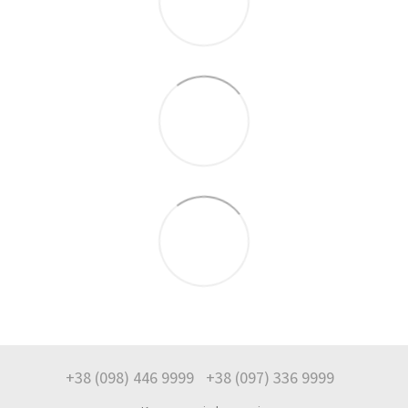
+38 (098) 446 9999
+38 (097) 336 9999