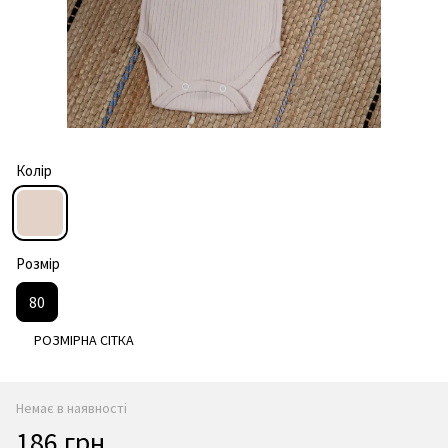
Колір
Розмір
80
РОЗМІРНА СІТКА
Немає в наявності
186 грн