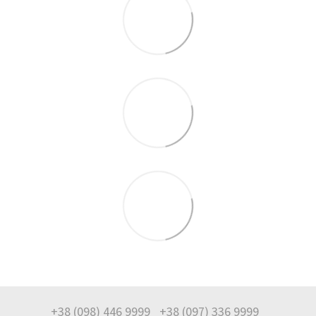
+38 (098) 446 9999
+38 (097) 336 9999