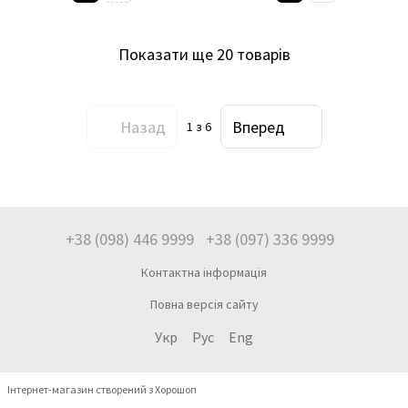
Показати ще 20 товарів
Назад
Вперед
1
з 6
+38 (098) 446 9999
+38 (097) 336 9999
Контактна інформація
Повна версія сайту
Укр
Рус
Eng
Інтернет-магазин створений з Хорошоп