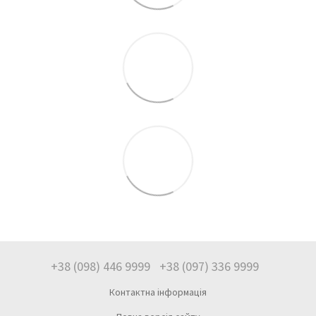
+38 (098) 446 9999
+38 (097) 336 9999
Контактна інформація