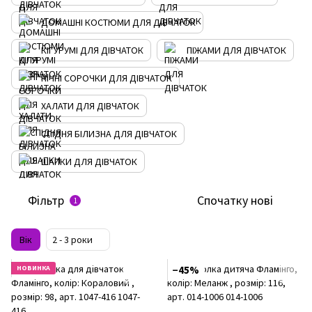
ДОМАШНІ КОСТЮМИ ДЛЯ ДІВЧАТОК
КІГУРУМІ ДЛЯ ДІВЧАТОК
ПІЖАМИ ДЛЯ ДІВЧАТОК
НІЧНІ СОРОЧКИ ДЛЯ ДІВЧАТОК
ХАЛАТИ ДЛЯ ДІВЧАТОК
СПІДНЯ БІЛИЗНА ДЛЯ ДІВЧАТОК
ШАПКИ ДЛЯ ДІВЧАТОК
Фільтр
Спочатку нові
1
Вік
2 - 3 роки
НОВИНКА
−45%