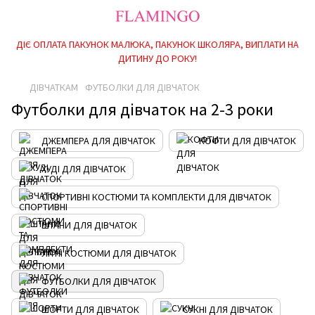
ДІЄ ОПЛАТА ПАКУНОК МАЛЮКА, ПАКУНОК ШКОЛЯРА, ВИПЛАТИ НА
ДИТИНУ ДО РОКУ!
ДІВЧАТКАМ
ФУТБОЛКИ ДЛЯ ДІВЧАТОК
Футболки для дівчаток на 2-3 роки
ДЖЕМПЕРА ДЛЯ ДІВЧАТОК
КОФТИ ДЛЯ ДІВЧАТОК
ХУДІ ДЛЯ ДІВЧАТОК
СПОРТИВНІ КОСТЮМИ ТА КОМПЛЕКТИ ДЛЯ ДІВЧАТОК
ШТАНИ ДЛЯ ДІВЧАТОК
ЛІТНІ КОСТЮМИ ДЛЯ ДІВЧАТОК
ФУТБОЛКИ ДЛЯ ДІВЧАТОК
ШОРТИ ДЛЯ ДІВЧАТОК
СУКНІ ДЛЯ ДІВЧАТОК