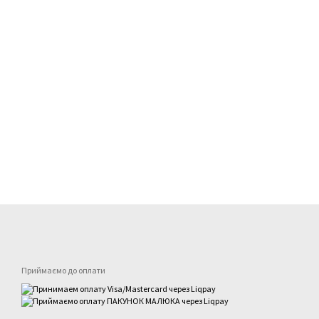
Приймаємо до оплати