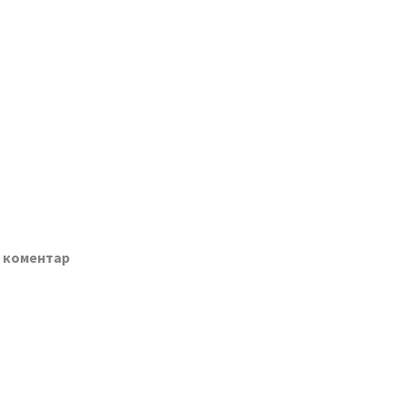
о коментар