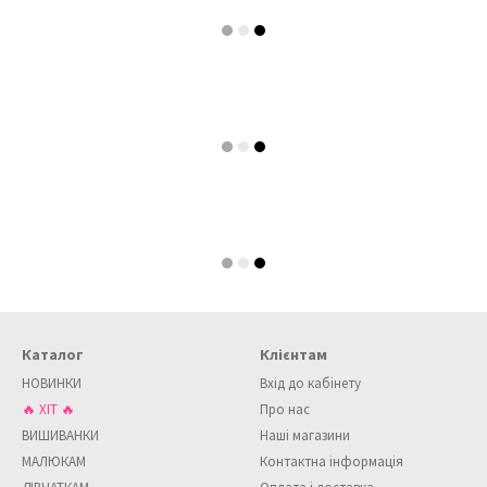
Каталог
Клієнтам
НОВИНКИ
Вхід до кабінету
🔥 ХІТ 🔥
Про нас
ВИШИВАНКИ
Наші магазини
МАЛЮКАМ
Контактна інформація