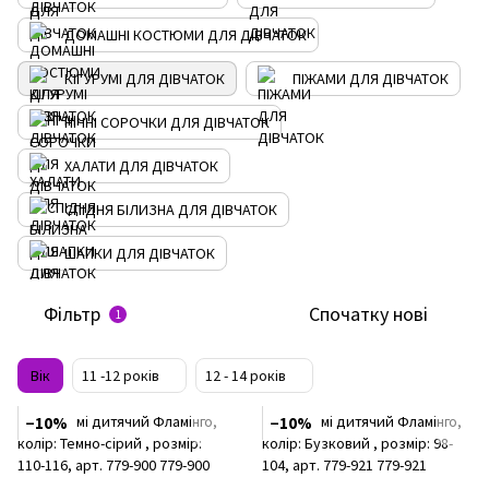
ДОМАШНІ КОСТЮМИ ДЛЯ ДІВЧАТОК
КІГУРУМІ ДЛЯ ДІВЧАТОК
ПІЖАМИ ДЛЯ ДІВЧАТОК
НІЧНІ СОРОЧКИ ДЛЯ ДІВЧАТОК
ХАЛАТИ ДЛЯ ДІВЧАТОК
СПІДНЯ БІЛИЗНА ДЛЯ ДІВЧАТОК
ШАПКИ ДЛЯ ДІВЧАТОК
Фільтр
Спочатку нові
1
Вік
11 -12 років
12 - 14 років
−10%
−10%