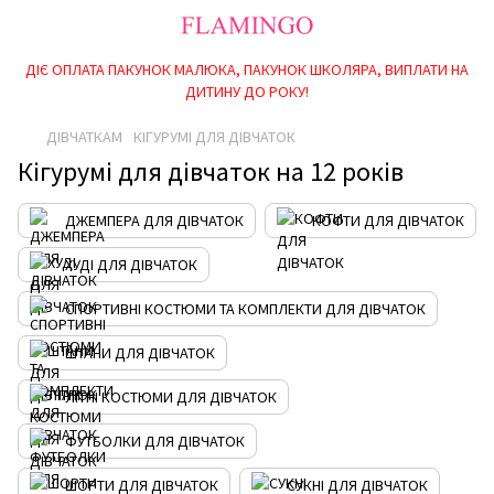
ДІЄ ОПЛАТА ПАКУНОК МАЛЮКА, ПАКУНОК ШКОЛЯРА, ВИПЛАТИ НА
ДИТИНУ ДО РОКУ!
ДІВЧАТКАМ
КІГУРУМІ ДЛЯ ДІВЧАТОК
Кігурумі для дівчаток на 12 років
ДЖЕМПЕРА ДЛЯ ДІВЧАТОК
КОФТИ ДЛЯ ДІВЧАТОК
ХУДІ ДЛЯ ДІВЧАТОК
СПОРТИВНІ КОСТЮМИ ТА КОМПЛЕКТИ ДЛЯ ДІВЧАТОК
ШТАНИ ДЛЯ ДІВЧАТОК
ЛІТНІ КОСТЮМИ ДЛЯ ДІВЧАТОК
ФУТБОЛКИ ДЛЯ ДІВЧАТОК
ШОРТИ ДЛЯ ДІВЧАТОК
СУКНІ ДЛЯ ДІВЧАТОК