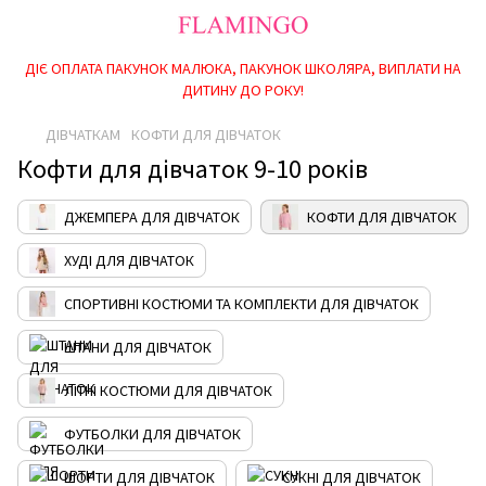
ДІЄ ОПЛАТА ПАКУНОК МАЛЮКА, ПАКУНОК ШКОЛЯРА, ВИПЛАТИ НА
ДИТИНУ ДО РОКУ!
ДІВЧАТКАМ
КОФТИ ДЛЯ ДІВЧАТОК
Кофти для дівчаток 9-10 років
ДЖЕМПЕРА ДЛЯ ДІВЧАТОК
КОФТИ ДЛЯ ДІВЧАТОК
ХУДІ ДЛЯ ДІВЧАТОК
СПОРТИВНІ КОСТЮМИ ТА КОМПЛЕКТИ ДЛЯ ДІВЧАТОК
ШТАНИ ДЛЯ ДІВЧАТОК
ЛІТНІ КОСТЮМИ ДЛЯ ДІВЧАТОК
ФУТБОЛКИ ДЛЯ ДІВЧАТОК
ШОРТИ ДЛЯ ДІВЧАТОК
СУКНІ ДЛЯ ДІВЧАТОК