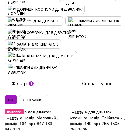
ДОМАШНІ КОСТЮМИ ДЛЯ ДІВЧАТОК
КІГУРУМІ ДЛЯ ДІВЧАТОК
ПІЖАМИ ДЛЯ ДІВЧАТОК
НІЧНІ СОРОЧКИ ДЛЯ ДІВЧАТОК
ХАЛАТИ ДЛЯ ДІВЧАТОК
СПІДНЯ БІЛИЗНА ДЛЯ ДІВЧАТОК
ШАПКИ ДЛЯ ДІВЧАТОК
Фільтр
Спочатку нові
1
Вік
9 - 10 років
НОВИНКА
−10%
−10%