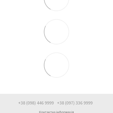
+38 (098) 446 9999
+38 (097) 336 9999
Контактна інформація