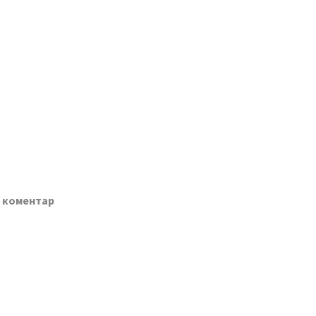
о коментар