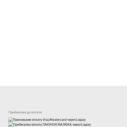
Приймаємо до оплати