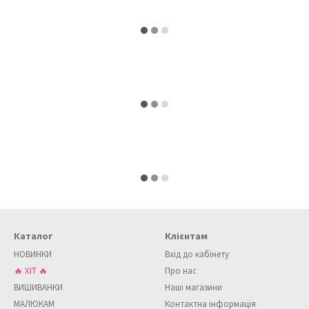
Каталог
Клієнтам
НОВИНКИ
Вхід до кабінету
🔥 ХІТ 🔥
Про нас
ВИШИВАНКИ
Наші магазини
МАЛЮКАМ
Контактна інформація