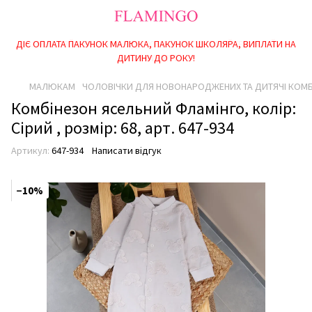
ДІЄ ОПЛАТА ПАКУНОК МАЛЮКА, ПАКУНОК ШКОЛЯРА, ВИПЛАТИ НА
ДИТИНУ ДО РОКУ!
МАЛЮКАМ
ЧОЛОВІЧКИ ДЛЯ НОВОНАРОДЖЕНИХ ТА ДИТЯЧІ КОМ
Комбінезон ясельний Фламінго, колір:
Сірий , розмір: 68, арт. 647-934
Артикул:
647-934
Написати відгук
−10%