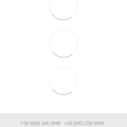
+38 (098) 446 9999
+38 (097) 336 9999