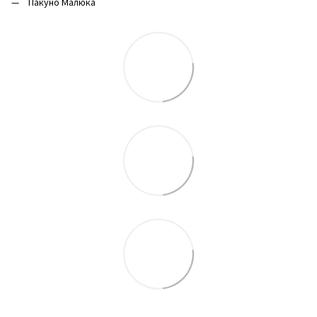
Пакуно Малюка