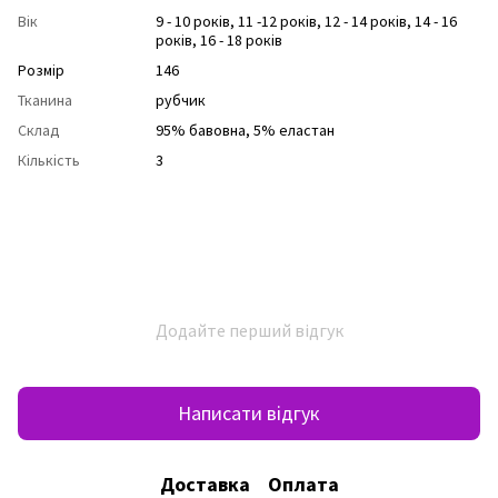
Вік
9 - 10 років
,
11 -12 років
,
12 - 14 років
,
14 - 16
років
,
16 - 18 років
Розмір
146
Тканина
рубчик
Склад
95% бавовна, 5% еластан
Кількість
3
Додайте перший відгук
Написати відгук
Доставка
Оплата