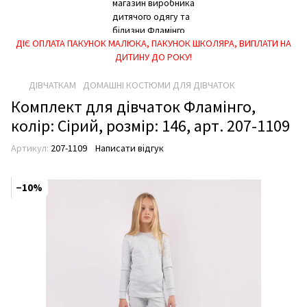
ДІЄ ОПЛАТА ПАКУНОК МАЛЮКА, ПАКУНОК ШКОЛЯРА, ВИПЛАТИ НА
ДИТИНУ ДО РОКУ!
ДІВЧАТКАМ
ДОМАШНІ КОСТЮМИ ДЛЯ ДІВЧАТОК
Комплект для дівчаток Фламінго,
колір: Сірий, розмір: 146, арт. 207-1109
Артикул:
207-1109
Написати відгук
−10%