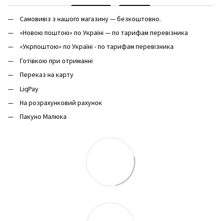
Самовивіз з нашого магазину — безкоштовно.
«Новою поштою» по Україні — по тарифам перевізника
«Укрпоштою» по Україні - по тарифам перевізника
Готівкою при отриманні
Переказ на карту
LiqPay
На розрахунковий рахунок
Пакуно Малюка