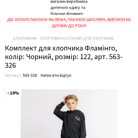
ДІЄ ОПЛАТА ПАКУНОК МАЛЮКА, ПАКУНОК ШКОЛЯРА, ВИПЛАТИ НА
ДИТИНУ ДО РОКУ!
ХЛОПЧИКАМ
СПОРТИВНІ КОСТЮМИ ДЛЯ ХЛОПЧИКІВ
Комплект для хлопчика Фламінго,
колір: Чорний, розмір: 122, арт. 563-
326
Артикул:
563-326
Написати відгук
−10%