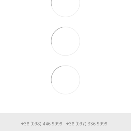
+38 (098) 446 9999
+38 (097) 336 9999