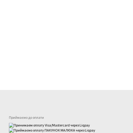
Приймаємо до оплати