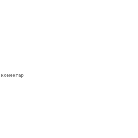
о коментар