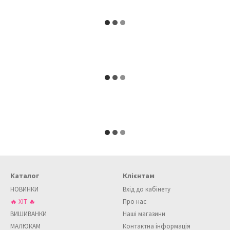
Каталог
Клієнтам
НОВИНКИ
Вхід до кабінету
🔥 ХІТ 🔥
Про нас
ВИШИВАНКИ
Наші магазини
МАЛЮКАМ
Контактна інформація