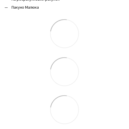
Пакуно Малюка