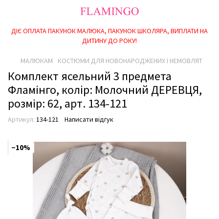
ДІЄ ОПЛАТА ПАКУНОК МАЛЮКА, ПАКУНОК ШКОЛЯРА, ВИПЛАТИ НА
ДИТИНУ ДО РОКУ!
МАЛЮКАМ
КОСТЮМИ ДЛЯ НОВОНАРОДЖЕНИХ І НЕМОВЛЯТ
Комплект ясельний 3 предмета
Фламінго, колір: Молочний ДЕРЕВЦЯ,
розмір: 62, арт. 134-121
Артикул:
134-121
Написати відгук
−10%