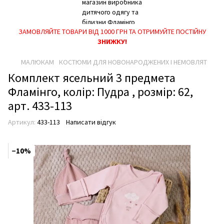
ЗАМОВЛЯЙТЕ ТОВАРИ ВІД 1000 ГРН ТА ОТРИМУЙТЕ ПОСТІЙНУ
ЗНИЖКУ!
МАЛЮКАМ
КОСТЮМИ ДЛЯ НОВОНАРОДЖЕНИХ І НЕМОВЛЯТ
Комплект ясельний 3 предмета
Фламінго, колір: Пудра , розмір: 62,
арт. 433-113
Артикул:
433-113
Написати відгук
−10%