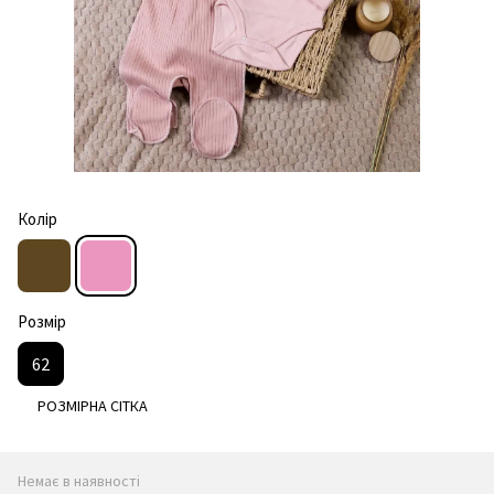
Колір
Розмір
62
РОЗМІРНА СІТКА
Немає в наявності