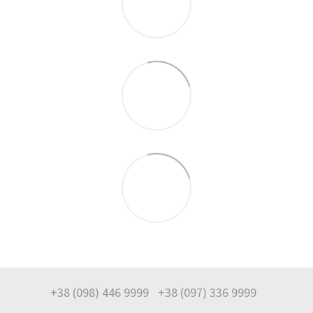
+38 (098) 446 9999
+38 (097) 336 9999