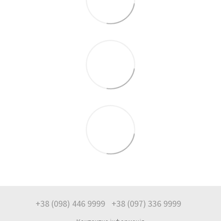
+38 (098) 446 9999
+38 (097) 336 9999