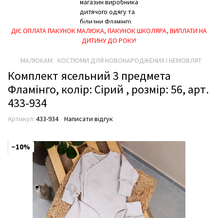
ДІЄ ОПЛАТА ПАКУНОК МАЛЮКА, ПАКУНОК ШКОЛЯРА, ВИПЛАТИ НА
ДИТИНУ ДО РОКУ!
МАЛЮКАМ
КОСТЮМИ ДЛЯ НОВОНАРОДЖЕНИХ І НЕМОВЛЯТ
Комплект ясельний 3 предмета
Фламінго, колір: Сірий , розмір: 56, арт.
433-934
Артикул:
433-934
Написати відгук
−10%