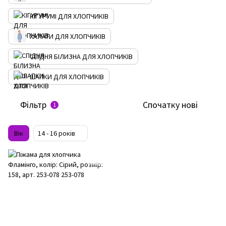
КІГУРУМІ ДЛЯ ХЛОПЧИКІВ
ХАЛАТИ ДЛЯ ХЛОПЧИКІВ
СПІДНЯ БІЛИЗНА ДЛЯ ХЛОПЧИКІВ
ШАПКИ ДЛЯ ХЛОПЧИКІВ
Фільтр
Спочатку нові
1
Вік
14 - 16 років