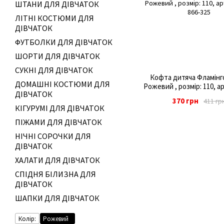
ШТАНИ ДЛЯ ДІВЧАТОК
ЛІТНІ КОСТЮМИ ДЛЯ
ДІВЧАТОК
ФУТБОЛКИ ДЛЯ ДІВЧАТОК
ШОРТИ ДЛЯ ДІВЧАТОК
СУКНІ ДЛЯ ДІВЧАТОК
Кофта дитяча Фламінго
ДОМАШНІ КОСТЮМИ ДЛЯ
Рожевий , розмір: 110, ар
ДІВЧАТОК
370 грн
411 гр
КІГУРУМІ ДЛЯ ДІВЧАТОК
ПІЖАМИ ДЛЯ ДІВЧАТОК
НІЧНІ СОРОЧКИ ДЛЯ
ДІВЧАТОК
ХАЛАТИ ДЛЯ ДІВЧАТОК
СПІДНЯ БІЛИЗНА ДЛЯ
ДІВЧАТОК
ШАПКИ ДЛЯ ДІВЧАТОК
Колір:
Рожевий