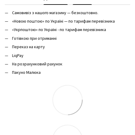
Самовивіз з нашого магазину — безкоштовно.
«Новою поштою» по Україні — по тарифам перевізника
«Укрпоштою» по Україні - по тарифам перевізника
Готівкою при отриманні
Переказ на карту
LiqPay
На розрахунковий рахунок
Пакуно Малюка