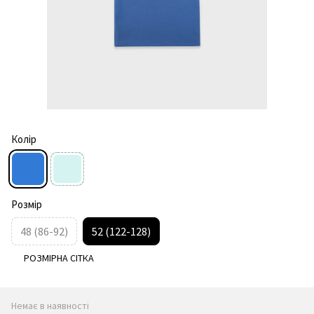
Колір
Розмір
48 (86-92)
52 (122-128)
РОЗМІРНА СІТКА
Немає в наявності