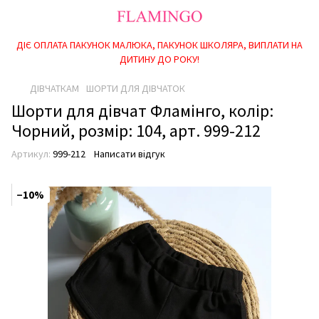
ДІЄ ОПЛАТА ПАКУНОК МАЛЮКА, ПАКУНОК ШКОЛЯРА, ВИПЛАТИ НА
ДИТИНУ ДО РОКУ!
ДІВЧАТКАМ
ШОРТИ ДЛЯ ДІВЧАТОК
Шорти для дівчат Фламінго, колір:
Чорний, розмір: 104, арт. 999-212
Артикул:
999-212
Написати відгук
−10%