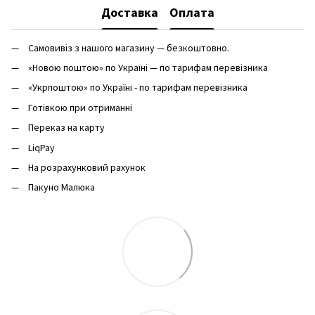
Доставка
Оплата
Самовивіз з нашого магазину — безкоштовно.
«Новою поштою» по Україні — по тарифам перевізника
«Укрпоштою» по Україні - по тарифам перевізника
Готівкою при отриманні
Переказ на карту
LiqPay
На розрахунковий рахунок
Пакуно Малюка