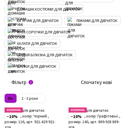
ДОМАШНІ КОСТЮМИ ДЛЯ ДІВЧАТОК
КІГУРУМІ ДЛЯ ДІВЧАТОК
ПІЖАМИ ДЛЯ ДІВЧАТОК
НІЧНІ СОРОЧКИ ДЛЯ ДІВЧАТОК
ХАЛАТИ ДЛЯ ДІВЧАТОК
СПІДНЯ БІЛИЗНА ДЛЯ ДІВЧАТОК
ШАПКИ ДЛЯ ДІВЧАТОК
Фільтр
Спочатку нові
1
Вік
2 - 3 роки
НОВИНКА
НОВИНКА
−10%
−10%