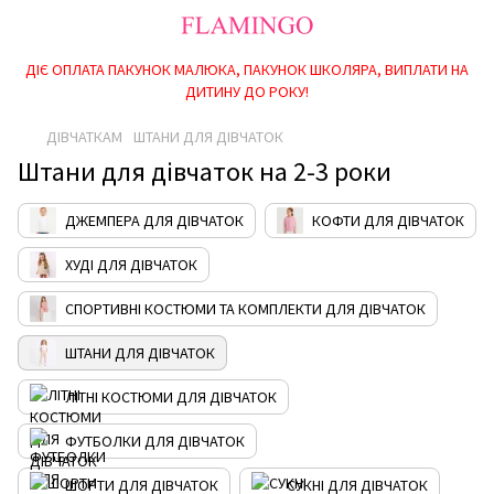
ДІЄ ОПЛАТА ПАКУНОК МАЛЮКА, ПАКУНОК ШКОЛЯРА, ВИПЛАТИ НА
ДИТИНУ ДО РОКУ!
ДІВЧАТКАМ
ШТАНИ ДЛЯ ДІВЧАТОК
Штани для дівчаток на 2-3 роки
ДЖЕМПЕРА ДЛЯ ДІВЧАТОК
КОФТИ ДЛЯ ДІВЧАТОК
ХУДІ ДЛЯ ДІВЧАТОК
СПОРТИВНІ КОСТЮМИ ТА КОМПЛЕКТИ ДЛЯ ДІВЧАТОК
ШТАНИ ДЛЯ ДІВЧАТОК
ЛІТНІ КОСТЮМИ ДЛЯ ДІВЧАТОК
ФУТБОЛКИ ДЛЯ ДІВЧАТОК
ШОРТИ ДЛЯ ДІВЧАТОК
СУКНІ ДЛЯ ДІВЧАТОК