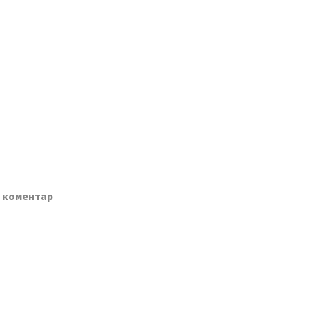
о коментар