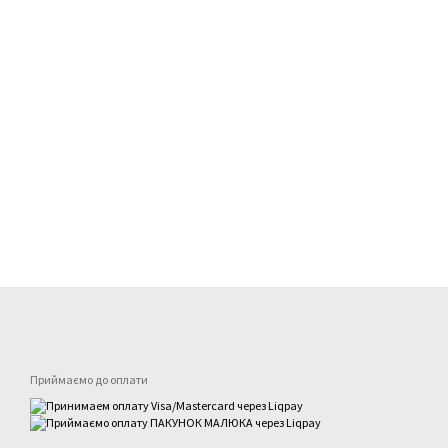
Приймаємо до оплати