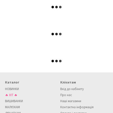
Каталог
Клієнтам
НОВИНКИ
Вхід до кабінету
🔥 ХІТ 🔥
Про нас
ВИШИВАНКИ
Наші магазини
МАЛЮКАМ
Контактна інформація