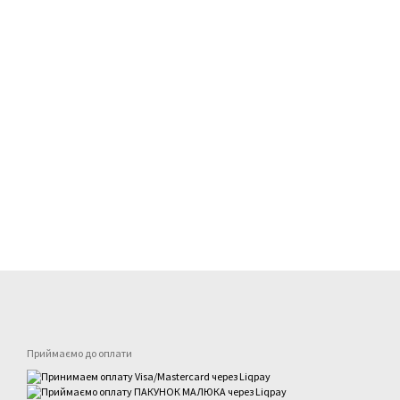
Приймаємо до оплати