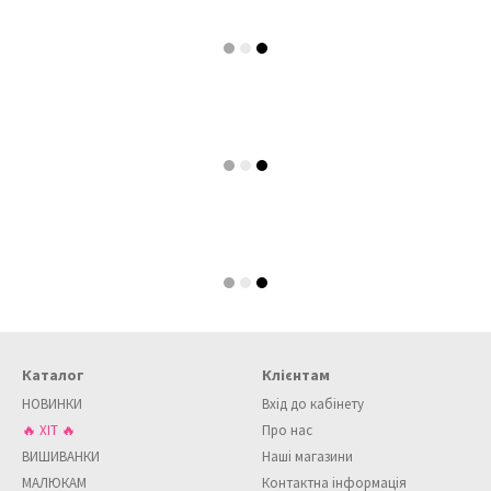
Каталог
Клієнтам
НОВИНКИ
Вхід до кабінету
🔥 ХІТ 🔥
Про нас
ВИШИВАНКИ
Наші магазини
МАЛЮКАМ
Контактна інформація