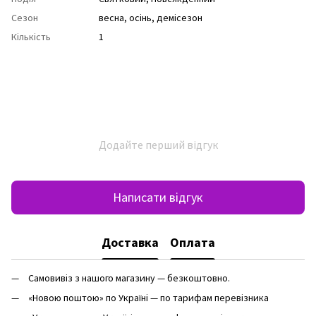
Сезон
весна
,
осінь
,
демісезон
Кількість
1
Додайте перший відгук
Написати відгук
Доставка
Оплата
Самовивіз з нашого магазину — безкоштовно.
«Новою поштою» по Україні — по тарифам перевізника