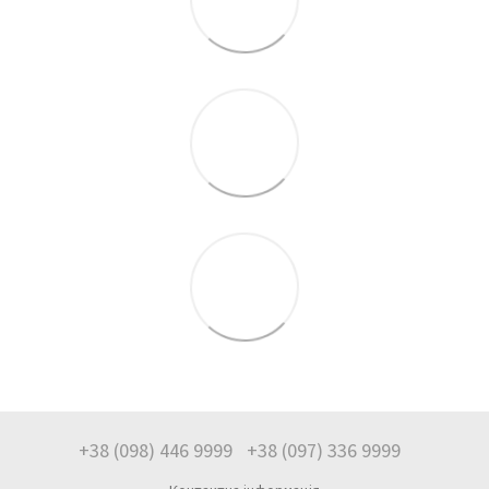
+38 (098) 446 9999
+38 (097) 336 9999